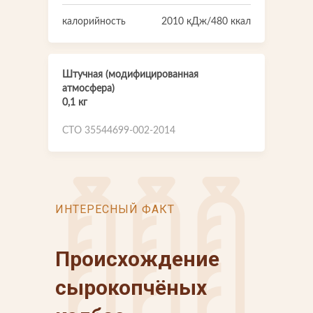
калорийность
2010 кДж/480 ккал
Штучная (модифицированная
атмосфера)
0,1 кг
СТО 35544699-002-2014
ИНТЕРЕСНЫЙ ФАКТ
Происхождение
сырокопчёных