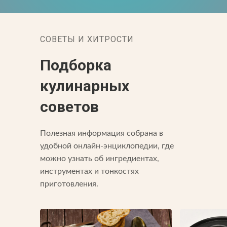
СОВЕТЫ И ХИТРОСТИ
Подборка
кулинарных
советов
Полезная информация собрана в
удобной онлайн-энциклопедии, где
можно узнать об ингредиентах,
инструментах и тонкостях
приготовления.