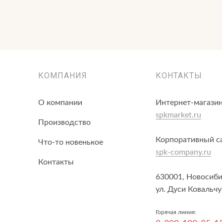
КОМПАНИЯ
КОНТАКТЫ
О компании
Интернет-магазин
spkmarket.ru
Производство
Корпоративный с
Что-то новенькое
spk-company.ru
Контакты
630001, Новосиби
ул. Дуси Ковальчу
Горячая линия: