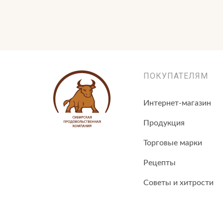
ПОКУПАТЕЛЯМ
Интернет-магазин
Продукция
Торговые марки
Рецепты
Советы и хитрости