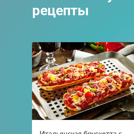
рецепты
Мы 