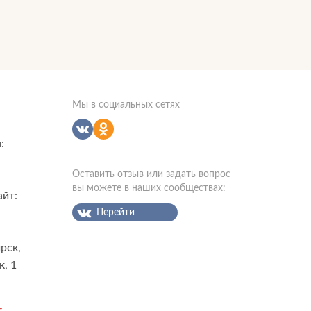
Мы в социальных сетях
:
Оставить отзыв или задать вопрос
вы можете в наших сообществах:
айт:
Перейти
рск,
к, 1