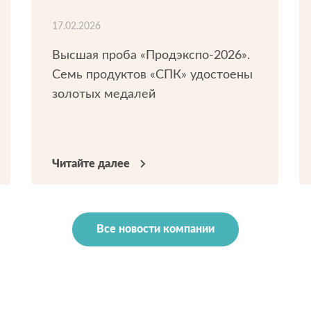
17.02.2026
Высшая проба «Продэкспо-2026».
Семь продуктов «СПК» удостоены
золотых медалей
Читайте далее
Все новости компании