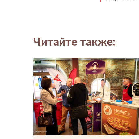
Читайте также: